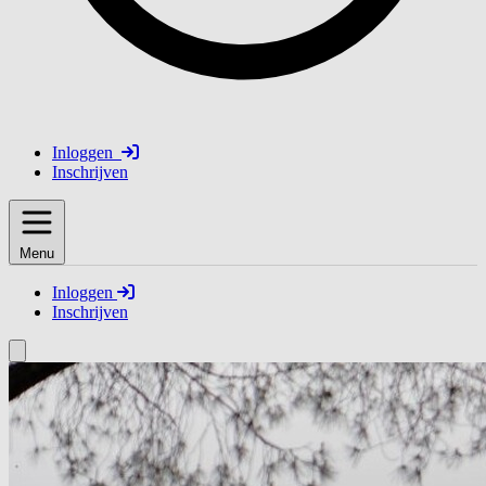
Inloggen
Inschrijven
Menu
Inloggen
Inschrijven