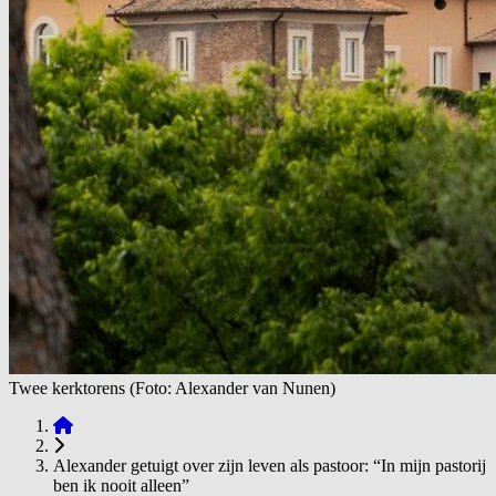
Twee kerktorens (Foto: Alexander van Nunen)
Alexander getuigt over zijn leven als pastoor: “In mijn pastorij
ben ik nooit alleen”