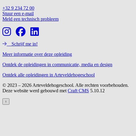
+32 9 234 72 00
Stuur een e-mail
Meld een technisch probleem
Schrijf me in!
Meer informatie over deze opleiding
Ontdek de opleidingen in communicatie, media en design
Ontdek alle opleidingen in Arteveldehogeschool
© 2023 – 2026 Arteveldehogeschool. Alle rechten voorbehouden.
Deze website werd gebouwd met
Craft CMS
5.10.12
↑