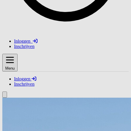
Inloggen
Inschrijven
Menu
Inloggen
Inschrijven