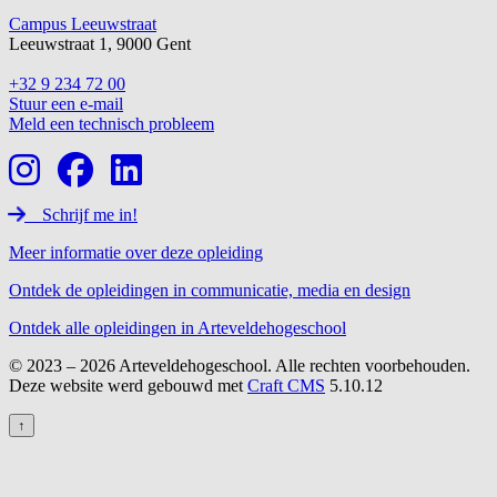
Campus Leeuwstraat
Leeuwstraat 1, 9000 Gent
+32 9 234 72 00
Stuur een e-mail
Meld een technisch probleem
Schrijf me in!
Meer informatie over deze opleiding
Ontdek de opleidingen in communicatie, media en design
Ontdek alle opleidingen in Arteveldehogeschool
© 2023 – 2026 Arteveldehogeschool. Alle rechten voorbehouden.
Deze website werd gebouwd met
Craft CMS
5.10.12
↑