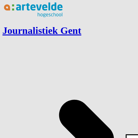
Ga naar inhoud
Journalistiek Gent