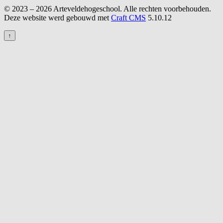
© 2023 – 2026 Arteveldehogeschool. Alle rechten voorbehouden.
Deze website werd gebouwd met
Craft CMS
5.10.12
↑