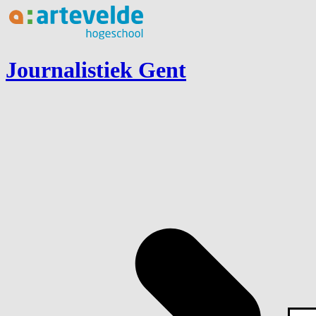
Ga naar inhoud
Journalistiek Gent