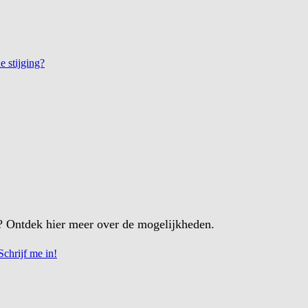
 stijging?
k? Ontdek hier meer over de mogelijkheden.
Schrijf me in!