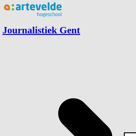
Ga naar inhoud
Journalistiek Gent