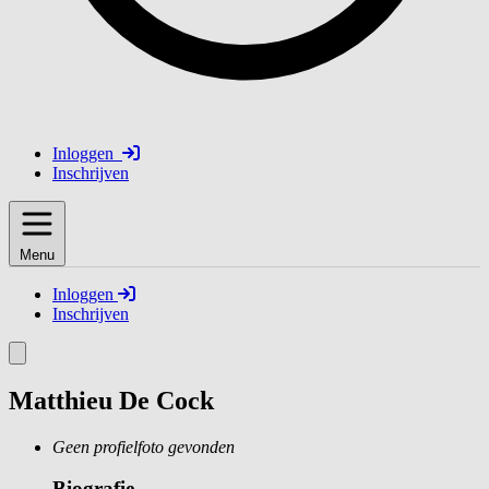
Inloggen
Inschrijven
Menu
Inloggen
Inschrijven
Matthieu De Cock
Geen profielfoto gevonden
Biografie