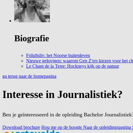
Biografie
Friluftsliv: het Noorse buitenleven
Nieuwe gelovigen: waarom Gen Z'ers kiezen voor het c
Le Chant de la Terre: Hockneys kijk op de natuur
ga terug naar de homepagina
Interesse in Journalistiek?
Ben je geïnteresseerd in de opleiding Bachelor Journalistie
Download brochure
Hou me op de hoogte
Naar de opleidingspagina