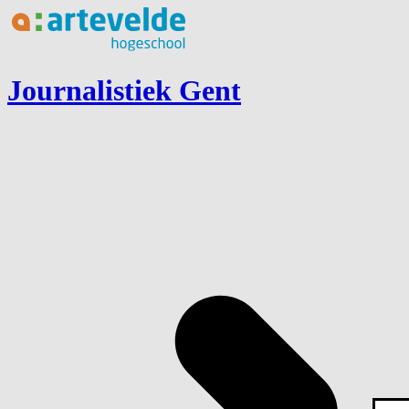
Ga naar inhoud
Journalistiek Gent