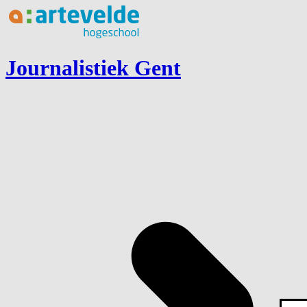
Ga naar inhoud
Journalistiek Gent