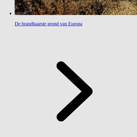
De brandbaarste grond van Europa