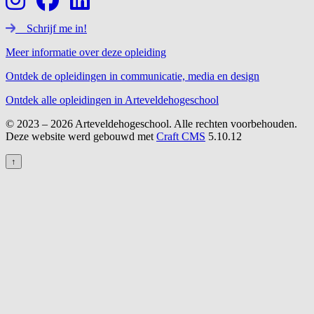
Schrijf me in!
Meer informatie over deze opleiding
Ontdek de opleidingen in communicatie, media en design
Ontdek alle opleidingen in Arteveldehogeschool
© 2023 – 2026 Arteveldehogeschool. Alle rechten voorbehouden.
Deze website werd gebouwd met
Craft CMS
5.10.12
↑