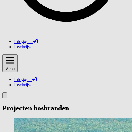
Inloggen
Inschrijven
Menu
Inloggen
Inschrijven
Projecten bosbranden