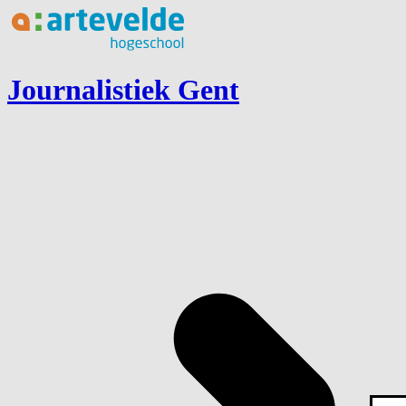
Ga naar inhoud
Journalistiek Gent