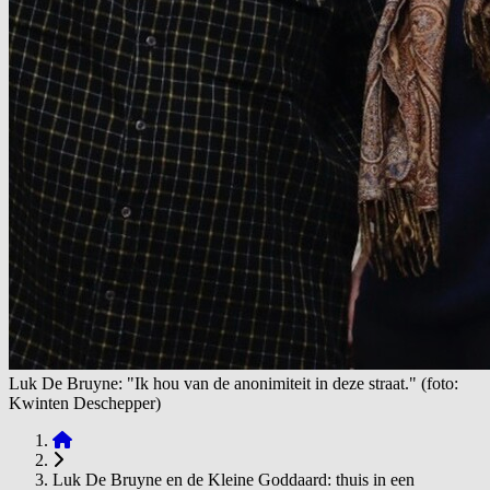
Luk De Bruyne: "Ik hou van de anonimiteit in deze straat." (foto:
Kwinten Deschepper)
Luk De Bruyne en de Kleine Goddaard: thuis in een