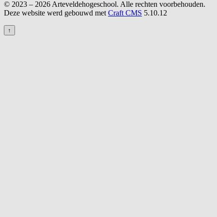
© 2023 – 2026 Arteveldehogeschool. Alle rechten voorbehouden.
Deze website werd gebouwd met
Craft CMS
5.10.12
↑