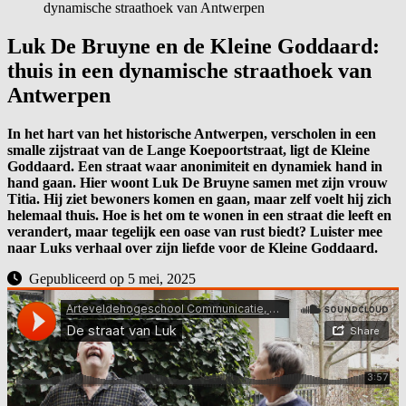
dynamische straathoek van Antwerpen
Luk De Bruyne en de Kleine Goddaard:
thuis in een dynamische straathoek van
Antwerpen
In het hart van het historische Antwerpen, verscholen in een
smalle zijstraat van de Lange Koepoortstraat, ligt de Kleine
Goddaard. Een straat waar anonimiteit en dynamiek hand in
hand gaan. Hier woont Luk De Bruyne samen met zijn vrouw
Titia. Hij ziet bewoners komen en gaan, maar zelf voelt hij zich
helemaal thuis. Hoe is het om te wonen in een straat die leeft en
verandert, maar tegelijk een oase van rust biedt? Luister mee
naar Luks verhaal over zijn liefde voor de Kleine Goddaard.
Gepubliceerd op 5 mei, 2025