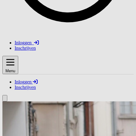
Inloggen
Inschrijven
Menu
Inloggen
Inschrijven