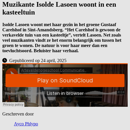
Muzikante Isolde Lasoen woont in een
kasteeltuin
Isolde Lasoen woont met haar gezin in het groene Gustaaf
Carelshof in Sint-Amandsberg. “Het Carelshof is gewoon de
verkavelde tuin van een kasteeltje”, vertelt Lasoen. Net zoals
veel muzikanten vindt ze het enorm belangrijk om tussen het
groen te wonen. De natuur is voor haar meer dan een
toevluchtsoord. Beluister haar verhaal.
Gepubliceerd op 24 april, 2025
Geschreven door
Ayco Phlypo