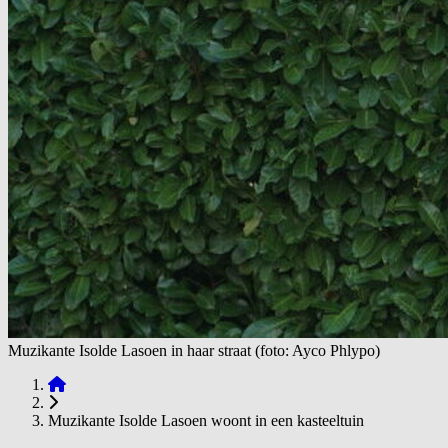
Muzikante Isolde Lasoen in haar straat (foto: Ayco Phlypo)
Muzikante Isolde Lasoen woont in een kasteeltuin