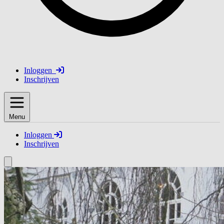
Inloggen
Inschrijven
Menu
Inloggen
Inschrijven