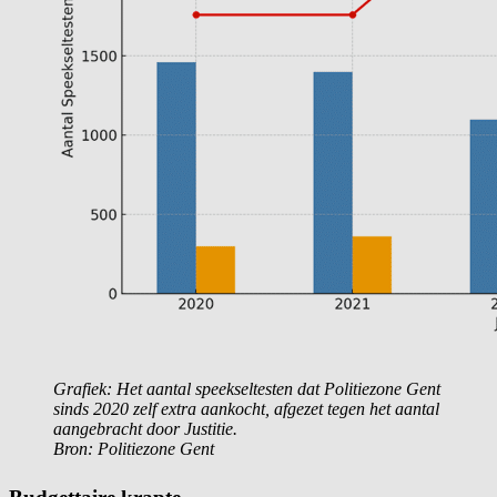
Grafiek: Het aantal speekseltesten dat Politiezone Gent
sinds 2020 zelf extra aankocht, afgezet tegen het aantal
aangebracht door Justitie.
Bron: Politiezone Gent