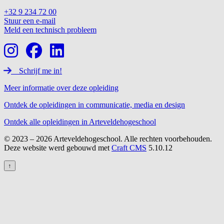
+32 9 234 72 00
Stuur een e-mail
Meld een technisch probleem
Schrijf me in!
Meer informatie over deze opleiding
Ontdek de opleidingen in communicatie, media en design
Ontdek alle opleidingen in Arteveldehogeschool
© 2023 – 2026 Arteveldehogeschool. Alle rechten voorbehouden.
Deze website werd gebouwd met
Craft CMS
5.10.12
↑