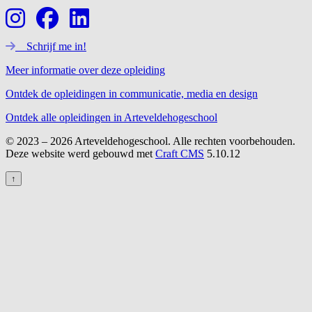
Schrijf me in!
Meer informatie over deze opleiding
Ontdek de opleidingen in communicatie, media en design
Ontdek alle opleidingen in Arteveldehogeschool
© 2023 – 2026 Arteveldehogeschool. Alle rechten voorbehouden.
Deze website werd gebouwd met
Craft CMS
5.10.12
↑