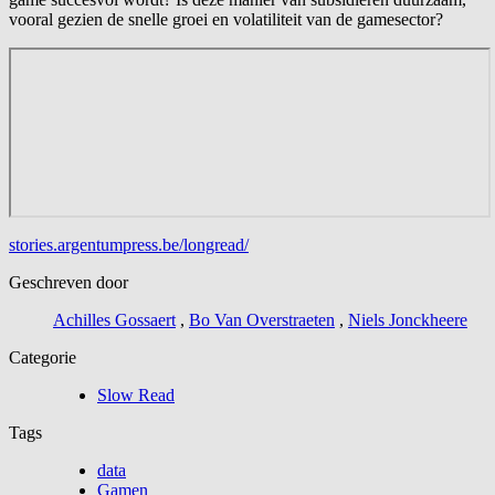
vooral gezien de snelle groei en volatiliteit van de gamesector?
stories.argentumpress.be/longread/
Geschreven door
Achilles Gossaert
,
Bo Van Overstraeten
,
Niels Jonckheere
Categorie
Slow Read
Tags
data
Gamen