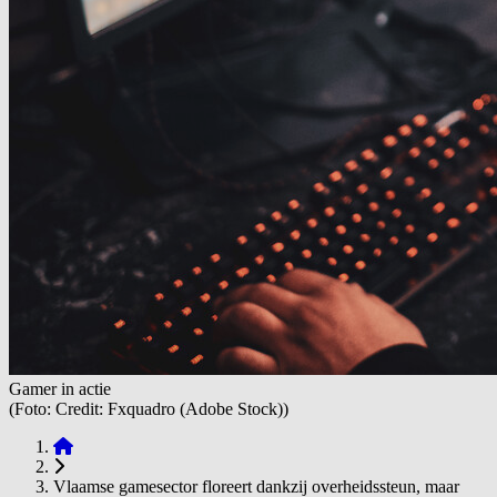
Gamer in actie
(Foto: Credit: Fxquadro (Adobe Stock))
Vlaamse gamesector floreert dankzij overheidssteun, maar