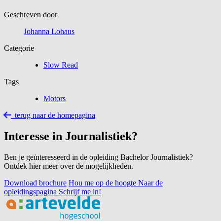
Geschreven door
Johanna Lohaus
Categorie
Slow Read
Tags
Motors
terug naar de homepagina
Interesse in Journalistiek?
Ben je geïnteresseerd in de opleiding Bachelor Journalistiek?
Ontdek hier meer over de mogelijkheden.
Download brochure
Hou me op de hoogte
Naar de
opleidingspagina
Schrijf me in!
Footer