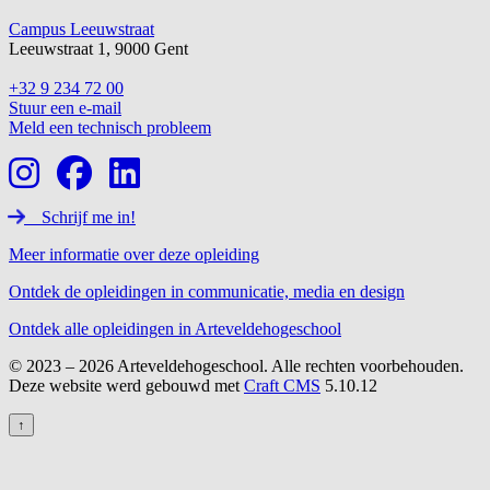
Campus Leeuwstraat
Leeuwstraat 1, 9000 Gent
+32 9 234 72 00
Stuur een e-mail
Meld een technisch probleem
Schrijf me in!
Meer informatie over deze opleiding
Ontdek de opleidingen in communicatie, media en design
Ontdek alle opleidingen in Arteveldehogeschool
© 2023 – 2026 Arteveldehogeschool. Alle rechten voorbehouden.
Deze website werd gebouwd met
Craft CMS
5.10.12
↑