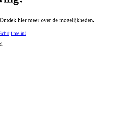
 Ontdek hier meer over de mogelijkheden.
Schrijf me in!
ol