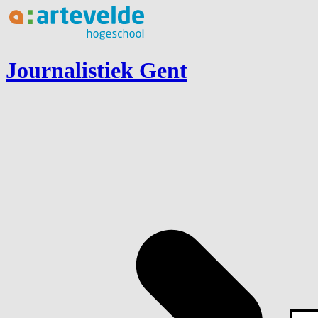
Ga naar inhoud
Journalistiek Gent