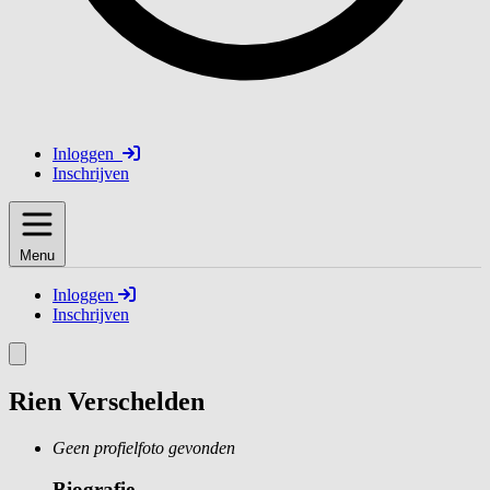
Inloggen
Inschrijven
Menu
Inloggen
Inschrijven
Rien Verschelden
Geen profielfoto gevonden
Biografie