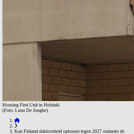
Housing First Unit in Helsinki
(Foto: Luna De Jonghe)
Kan Finland dakloosheid oplossen tegen 2027 ondanks de