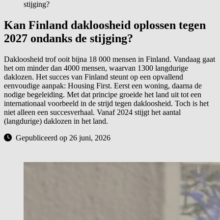
stijging?
Kan Finland dakloosheid oplossen tegen
2027 ondanks de stijging?
Dakloosheid trof ooit bijna 18 000 mensen in Finland. Vandaag gaat
het om minder dan 4000 mensen, waarvan 1300 langdurige
daklozen. Het succes van Finland steunt op een opvallend
eenvoudige aanpak: Housing First. Eerst een woning, daarna de
nodige begeleiding. Met dat principe groeide het land uit tot een
internationaal voorbeeld in de strijd tegen dakloosheid. Toch is het
niet alleen een succesverhaal. Vanaf 2024 stijgt het aantal
(langdurige) daklozen in het land.
Gepubliceerd op 26 juni, 2026