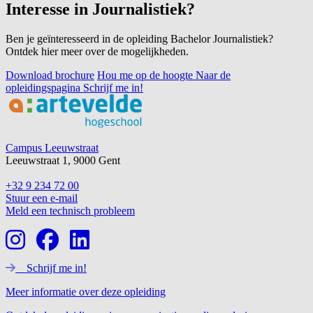
Interesse in Journalistiek?
Ben je geïnteresseerd in de opleiding Bachelor Journalistiek?
Ontdek hier meer over de mogelijkheden.
Download brochure
Hou me op de hoogte
Naar de
opleidingspagina
Schrijf me in!
Footer
Campus Leeuwstraat
Leeuwstraat 1, 9000 Gent
+32 9 234 72 00
Stuur een e-mail
Meld een technisch probleem
Schrijf me in!
Meer informatie over deze opleiding